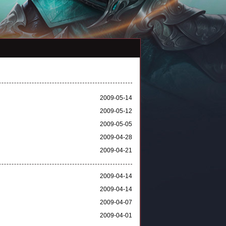
2009-05-14
2009-05-12
2009-05-05
2009-04-28
2009-04-21
2009-04-14
2009-04-14
2009-04-07
2009-04-01