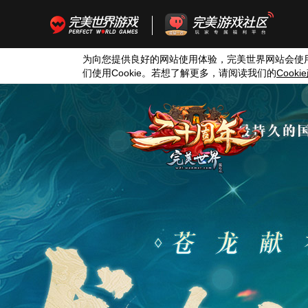
为向您提供良好的网站使用体验，完美世界网站会使
们使用
Cookie
。若想了解更多，请阅读我们的
Cookie