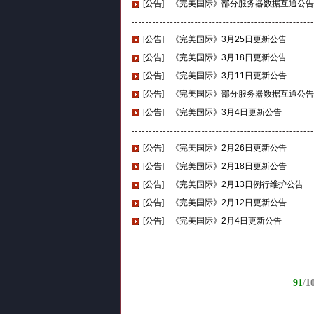
[公告]
《完美国际》部分服务器数据互通公告
[公告]
《完美国际》3月25日更新公告
[公告]
《完美国际》3月18日更新公告
[公告]
《完美国际》3月11日更新公告
[公告]
《完美国际》部分服务器数据互通公告
[公告]
《完美国际》3月4日更新公告
[公告]
《完美国际》2月26日更新公告
[公告]
《完美国际》2月18日更新公告
[公告]
《完美国际》2月13日例行维护公告
[公告]
《完美国际》2月12日更新公告
[公告]
《完美国际》2月4日更新公告
91
/
1