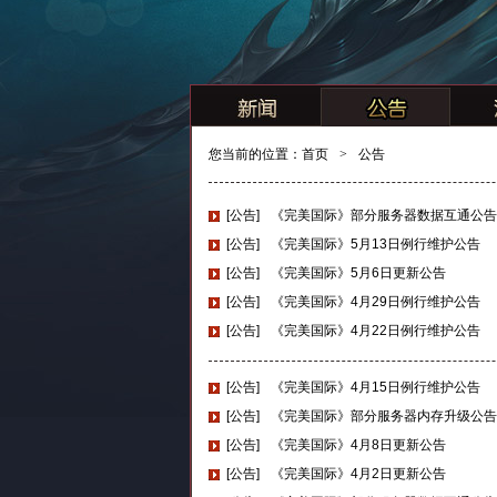
您当前的位置：
首页
>
公告
[公告]
《完美国际》部分服务器数据互通公告
[公告]
《完美国际》5月13日例行维护公告
[公告]
《完美国际》5月6日更新公告
[公告]
《完美国际》4月29日例行维护公告
[公告]
《完美国际》4月22日例行维护公告
[公告]
《完美国际》4月15日例行维护公告
[公告]
《完美国际》部分服务器内存升级公告
[公告]
《完美国际》4月8日更新公告
[公告]
《完美国际》4月2日更新公告